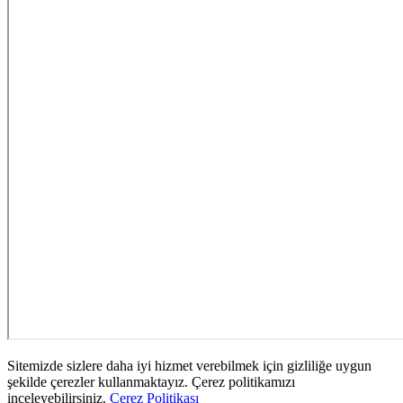
Sitemizde sizlere daha iyi hizmet verebilmek için gizliliğe uygun
şekilde çerezler kullanmaktayız. Çerez politikamızı
inceleyebilirsiniz.
Çerez Politikası