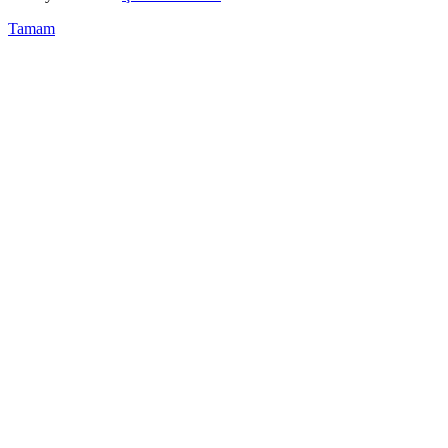
Tamam