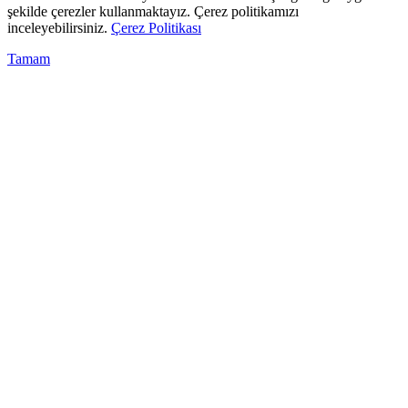
şekilde çerezler kullanmaktayız. Çerez politikamızı
inceleyebilirsiniz.
Çerez Politikası
Tamam