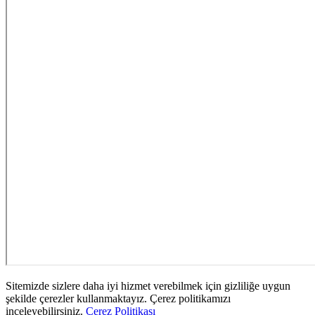
Sitemizde sizlere daha iyi hizmet verebilmek için gizliliğe uygun
şekilde çerezler kullanmaktayız. Çerez politikamızı
inceleyebilirsiniz.
Çerez Politikası