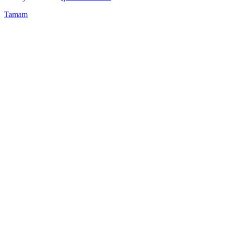
Tamam