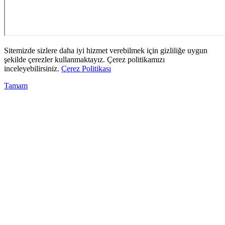
Sitemizde sizlere daha iyi hizmet verebilmek için gizliliğe uygun
şekilde çerezler kullanmaktayız. Çerez politikamızı
inceleyebilirsiniz.
Çerez Politikası
Tamam