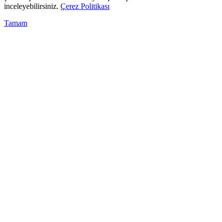
inceleyebilirsiniz.
Çerez Politikası
Tamam