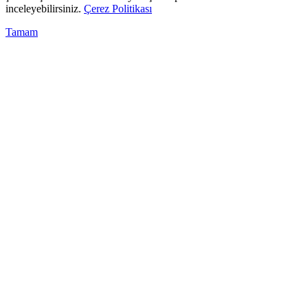
inceleyebilirsiniz.
Çerez Politikası
Tamam