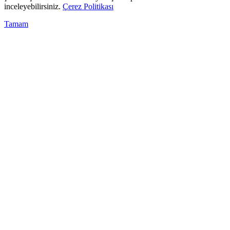
inceleyebilirsiniz.
Çerez Politikası
Tamam