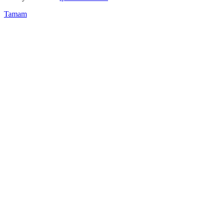
Tamam