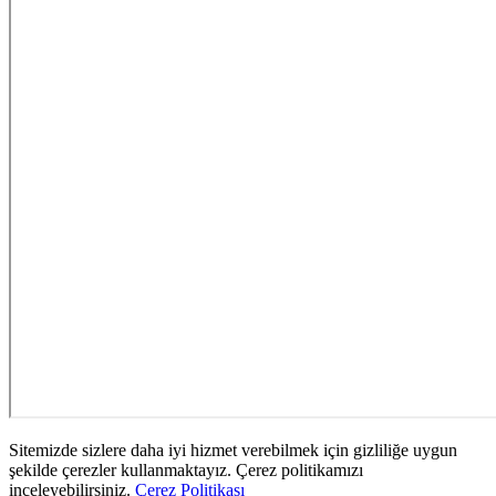
Sitemizde sizlere daha iyi hizmet verebilmek için gizliliğe uygun
şekilde çerezler kullanmaktayız. Çerez politikamızı
inceleyebilirsiniz.
Çerez Politikası