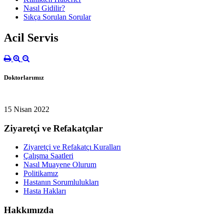
Nasıl Gidilir?
Sıkça Sorulan Sorular
Acil Servis
Doktorlarımız
15 Nisan 2022
Ziyaretçi ve Refakatçılar
Ziyaretçi ve Refakatçı Kuralları
Çalışma Saatleri
Nasıl Muayene Olurum
Politikamız
Hastanın Sorumlulukları
Hasta Hakları
Hakkımızda