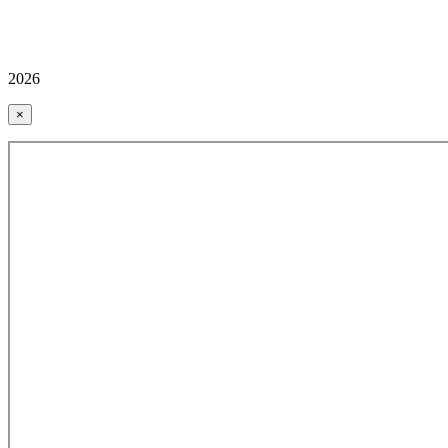
2026
×