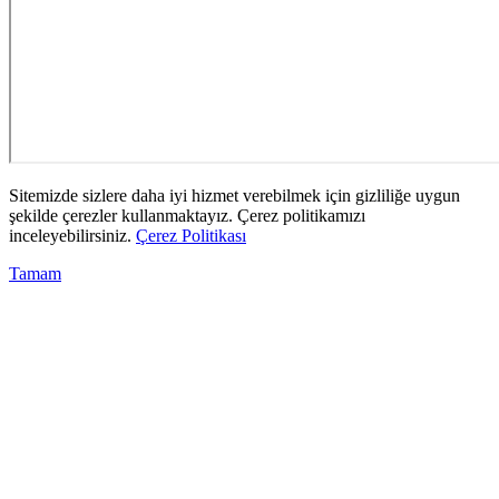
Sitemizde sizlere daha iyi hizmet verebilmek için gizliliğe uygun
şekilde çerezler kullanmaktayız. Çerez politikamızı
inceleyebilirsiniz.
Çerez Politikası
Tamam