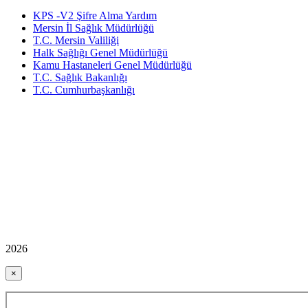
KPS -V2 Şifre Alma Yardım
Mersin İl Sağlık Müdürlüğü
T.C. Mersin Valiliği
Halk Sağlığı Genel Müdürlüğü
Kamu Hastaneleri Genel Müdürlüğü
T.C. Sağlık Bakanlığı
T.C. Cumhurbaşkanlığı
2026
×