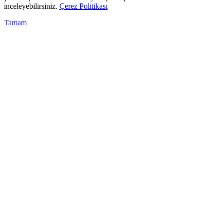
inceleyebilirsiniz.
Çerez Politikası
Tamam